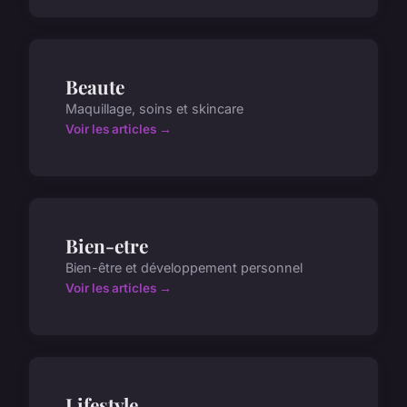
Beaute
Maquillage, soins et skincare
Voir les articles →
Bien-etre
Bien-être et développement personnel
Voir les articles →
Lifestyle