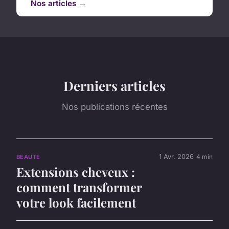
Nos articles →
Derniers articles
Nos publications récentes
1 Avr. 2026
4 min
BEAUTE
Extensions cheveux :
comment transformer
votre look facilement