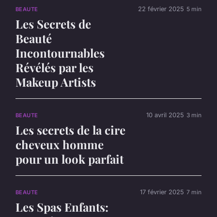
22 février 2025
5 min
BEAUTE
Les Secrets de
Beauté
Incontournables
Révélés par les
Makeup Artists
10 avril 2025
3 min
BEAUTE
Les secrets de la cire
cheveux homme
pour un look parfait
17 février 2025
7 min
BEAUTE
Les Spas Enfants: