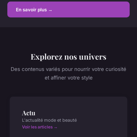
En savoir plus →
Explorez nos univers
Des contenus variés pour nourrir votre curiosité
et affiner votre style
Actu
L'actualité mode et beauté
Voir les articles →