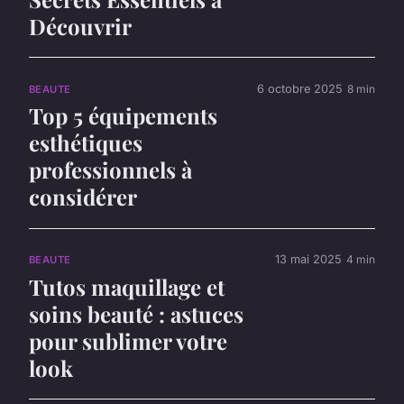
Découvrir
6 octobre 2025
8 min
BEAUTE
Top 5 équipements
esthétiques
professionnels à
considérer
13 mai 2025
4 min
BEAUTE
Tutos maquillage et
soins beauté : astuces
pour sublimer votre
look