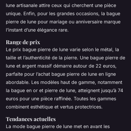
lune artisanale attire ceux qui cherchent une pièce
unique. Enfin, pour les grandes occasions, la bague
pierre de lune pour mariage ou anniversaire marque
l’instant d’une élégance rare.
Range de prix
Le prix bague pierre de lune varie selon le métal, la
taille et l’authenticité de la pierre. Une bague pierre de
lune et argent massif démarre autour de 22 euros,
parfaite pour l’achat bague pierre de lune en ligne
abordable. Les modèles haut de gamme, notamment
la bague en or et pierre de lune, atteignent jusqu’à 74
euros pour une pièce raffinée. Toutes les gammes
combinent esthétique et vertus protectrices.
Tendances actuelles
La mode bague pierre de lune met en avant les