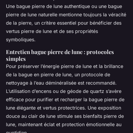
Une bague pierre de lune authentique ou une bague
pierre de lune naturelle mentionne toujours la véracité
de la pierre, un critère essentiel pour bénéficier des
vertus pierre de lune et de ses propriétés
symboliques.
Entretien bague pierre de lune : protocoles
simples
Pour préserver l’énergie pierre de lune et la brillance
de la bague en pierre de lune, un protocole de
nettoyage à l’eau déminéralisée est recommandé.
L’utilisation d’encens ou de géode de quartz s’avère
efficace pour purifier et recharger la bague pierre de
lune élégante et vertus protectrices. Une exposition
douce au clair de lune stimule ses bienfaits pierre de
lune, maintenant éclat et protection émotionnelle au
quotidien.