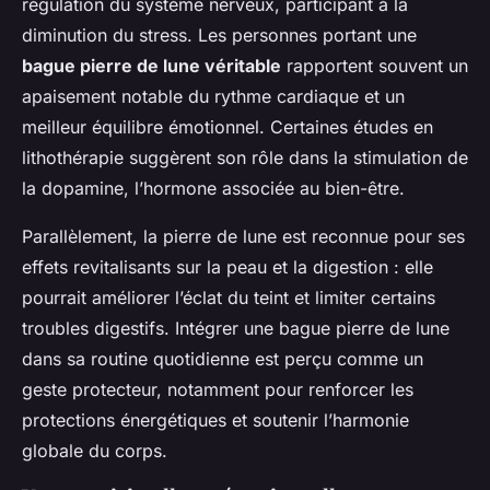
régulation du système nerveux, participant à la
diminution du stress. Les personnes portant une
bague pierre de lune véritable
rapportent souvent un
apaisement notable du rythme cardiaque et un
meilleur équilibre émotionnel. Certaines études en
lithothérapie suggèrent son rôle dans la stimulation de
la dopamine, l’hormone associée au bien-être.
Parallèlement, la pierre de lune est reconnue pour ses
effets revitalisants sur la peau et la digestion : elle
pourrait améliorer l’éclat du teint et limiter certains
troubles digestifs. Intégrer une bague pierre de lune
dans sa routine quotidienne est perçu comme un
geste protecteur, notamment pour renforcer les
protections énergétiques et soutenir l’harmonie
globale du corps.