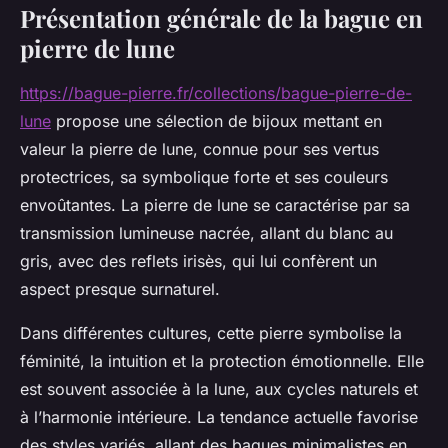
Présentation générale de la bague en
pierre de lune
https://bague-pierre.fr/collections/bague-pierre-de-
lune
propose une sélection de bijoux mettant en
valeur la pierre de lune, connue pour ses vertus
protectrices, sa symbolique forte et ses couleurs
envoûtantes. La pierre de lune se caractérise par sa
transmission lumineuse nacrée, allant du blanc au
gris, avec des reflets irisès, qui lui confèrent un
aspect presque surnaturel.
Dans différentes cultures, cette pierre symbolise la
féminité, la intuition et la protection émotionnelle. Elle
est souvent associée à la lune, aux cycles naturels et
à l’harmonie intérieure. La tendance actuelle favorise
des styles variés, allant des bagues minimalistes en