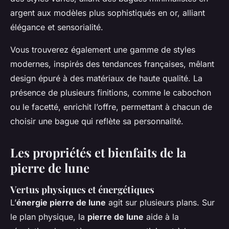
argent aux modèles plus sophistiqués en or, alliant
élégance et sensorialité.
Vous trouverez également une gamme de styles
modernes, inspirés des tendances françaises, mêlant
design épuré à des matériaux de haute qualité. La
présence de plusieurs finitions, comme le cabochon
ou le facetté, enrichit l’offre, permettant à chacun de
choisir une bague qui reflète sa personnalité.
Les propriétés et bienfaits de la
pierre de lune
Vertus physiques et énergétiques
L’
énergie pierre de lune
agit sur plusieurs plans. Sur
le plan physique, la
pierre de lune
aide à la