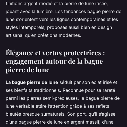
finitions argent rhodié et la pierre de lune irisée,
jouant avec la lumière. Les tendances bague pierre de
lune s’orientent vers les lignes contemporaines et les
styles intemporels, proposés aussi bien en design
artisanal qu’en créations modernes.
Élégance et vertus protectrices :
engagement autour de la bague
pierre de lune
La bague pierre de lune
séduit par son éclat irisé et
ses bienfaits traditionnels. Reconnue pour sa rareté
parmi les pierres semi-précieuses, la bague pierre de
lune véritable attire l’attention grâce à ses reflets
bleutés presque surnaturels. Son port, qu’il s’agisse
d’une bague pierre de lune en argent massif, d’une