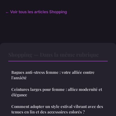
← Voir tous les articles Shopping
Shopping — Dans la même rubrique
Bagues anti-stress femme : votre alliée contre
l'anxiété
Ceintures larges pour femme : alliez modernité et
élégance
Comment adopter un style estival vibrant avec des
tenues en lin et des accessoires colorés ?