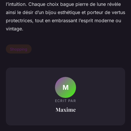
l’intuition. Chaque choix bague pierre de lune révèle
ainsi le désir d’un bijou esthétique et porteur de vertus
protectrices, tout en embrassant l’esprit moderne ou
vintage.
Shopping
M
ECRIT PAR
Maxime