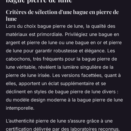
Critères de sélection d'une bague en pierre de
lune
Lors du choix bague pierre de lune, la qualité des
matériaux est primordiale. Privilégiez une bague en
argent et pierre de lune ou une bague en or et pierre
de lune pour garantir robustesse et élégance. Les
cabochons, très fréquents pour la bague pierre de
lune véritable, révèlent la lumière singulière de la
pierre de lune irisée. Les versions facettées, quant à
elles, apportent un éclat supplémentaire et se
déclinent en styles de bague pierre de lune divers :
du modèle design moderne à la bague pierre de lune
intemporelle.
L’authenticité pierre de lune s’assure grâce à une
certification délivrée par des laboratoires reconnus.