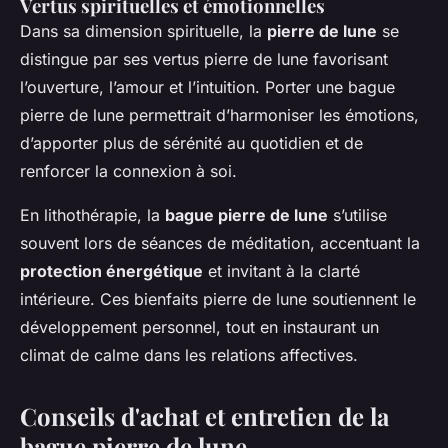
Vertus spirituelles et émotionnelles
Dans sa dimension spirituelle, la
pierre de lune
se
distingue par ses vertus pierre de lune favorisant
l’ouverture, l’amour et l’intuition. Porter une bague
pierre de lune permettrait d’harmoniser les émotions,
d’apporter plus de sérénité au quotidien et de
renforcer la connexion à soi.
En lithothérapie, la
bague pierre de lune
s’utilise
souvent lors de séances de méditation, accentuant la
protection énergétique
et invitant à la clarté
intérieure. Ces bienfaits pierre de lune soutiennent le
développement personnel, tout en instaurant un
climat de calme dans les relations affectives.
Conseils d'achat et entretien de la
bague pierre de lune