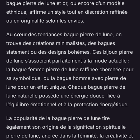
bague pierre de lune et or, ou encore d’un modèle
ethnique, affirme un style tout en discrétion raffinée
ou en originalité selon les envies.
Au cœur des tendances bague pierre de lune, on
trouve des créations minimalistes, des bagues
statement ou des designs bohèmes. Ces bijoux pierre
de lune s’associent parfaitement à la mode actuelle :
la bague femme pierre de lune raffinée cherchée pour
sa symbolique, ou la bague homme avec pierre de
lune pour un effet unique. Chaque bague pierre de
lune naturelle possède une énergie douce, liée à
l’équilibre émotionnel et à la protection énergétique.
La popularité de la bague pierre de lune tire
également son origine de la signification spirituelle
pierre de lune, ancrée dans la féminité, la créativité et