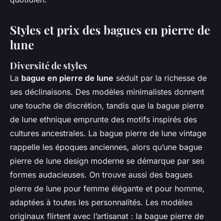
Styles et prix des bagues en pierre de
lune
Diversité de styles
La
bague en pierre de lune
séduit par la richesse de
ses déclinaisons. Des modèles minimalistes donnent
une touche de discrétion, tandis que la bague pierre
de lune ethnique emprunte des motifs inspirés des
cultures ancestrales. La bague pierre de lune vintage
rappelle les époques anciennes, alors qu’une bague
pierre de lune design moderne se démarque par ses
formes audacieuses. On trouve aussi des bagues
pierre de lune pour femme élégante et pour homme,
adaptées à toutes les personnalités. Les modèles
originaux flirtent avec l’artisanat : la bague pierre de