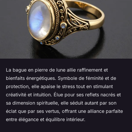
La bague en pierre de lune allie raffinement et
bienfaits énergétiques. Symbole de féminité et de
protection, elle apaise le stress tout en stimulant
créativité et intuition. Élue pour ses reflets nacrés et
sa dimension spirituelle, elle séduit autant par son
éclat que par ses vertus, offrant une alliance parfaite
entre élégance et équilibre intérieur.